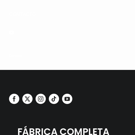
CONTACTO
Contacto
FÁBRICA COMPLETA