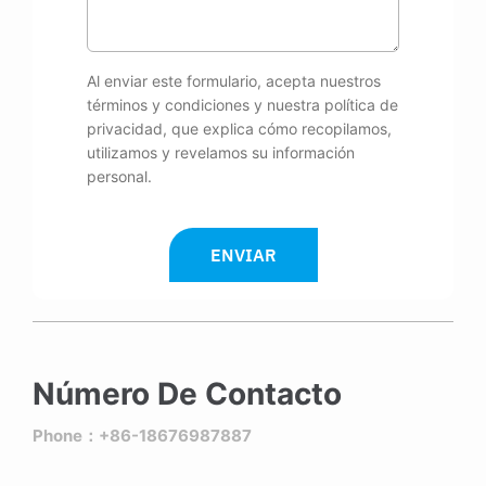
Al enviar este formulario, acepta nuestros
términos y condiciones y nuestra política de
privacidad, que explica cómo recopilamos,
utilizamos y revelamos su información
personal.
ENVIAR
Número De Contacto
Phone：+86-18676987887