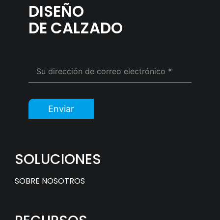
DISEÑO
DE CALZADO
Enviar
SOLUCIONES
SOBRE NOSOTROS