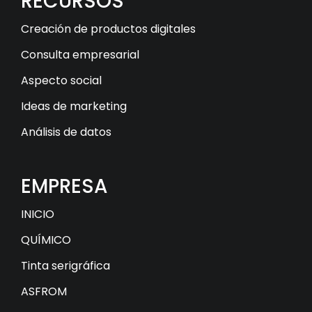
RECURSOS
Creación de productos digitales
Consulta empresarial
Aspecto social
Ideas de marketing
Análisis de datos
EMPRESA
INICIO
QUÍMICO
Tinta serigráfica
ASFROM