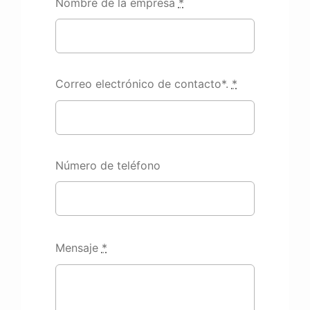
Nombre de la empresa
*
TINTA
ASFROM
Correo electrónico de contacto*.
*
CONTACTO
Número de teléfono
Mensaje
*