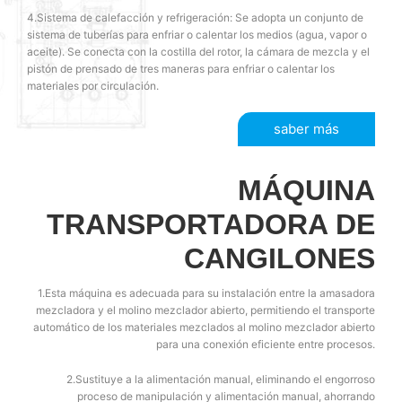
4.Sistema de calefacción y refrigeración: Se adopta un conjunto de
sistema de tuberías para enfriar o calentar los medios (agua, vapor o
aceite). Se conecta con la costilla del rotor, la cámara de mezcla y el
pistón de prensado de tres maneras para enfriar o calentar los
materiales por circulación.
saber más
MÁQUINA
TRANSPORTADORA DE
CANGILONES
1.Esta máquina es adecuada para su instalación entre la amasadora
mezcladora y el molino mezclador abierto, permitiendo el transporte
automático de los materiales mezclados al molino mezclador abierto
para una conexión eficiente entre procesos.
2.Sustituye a la alimentación manual, eliminando el engorroso
proceso de manipulación y alimentación manual, ahorrando