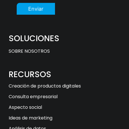
Enviar
SOLUCIONES
SOBRE NOSOTROS
RECURSOS
Creación de productos digitales
Consulta empresarial
Aspecto social
Ideas de marketing
Análisis de datos