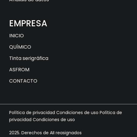
EMPRESA
INICIO
QUÍMICO
Tinta serigráfica
ASFROM
CONTACTO
Política de privacidad Condiciones de uso Política de
privacidad Condiciones de uso
2025. Derechos de AII reasignados