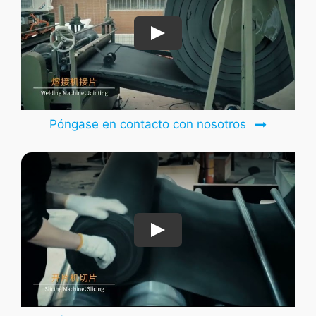
Póngase en contacto con nosotros