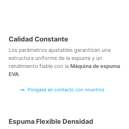
Calidad Constante
Los parámetros ajustables garantizan una
estructura uniforme de la espuma y un
rendimiento fiable con la
Máquina de espuma
EVA
.
Póngase en contacto con nosotros
Espuma Flexible Densidad