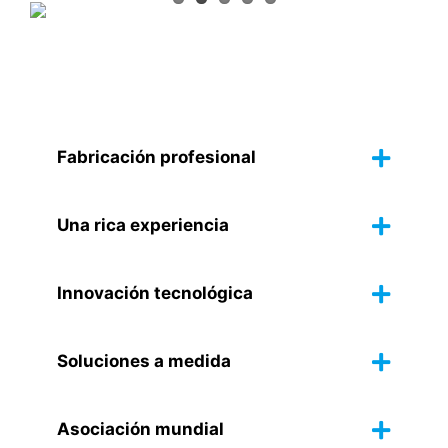
Fabricación profesional
Una rica experiencia
Innovación tecnológica
Soluciones a medida
Asociación mundial