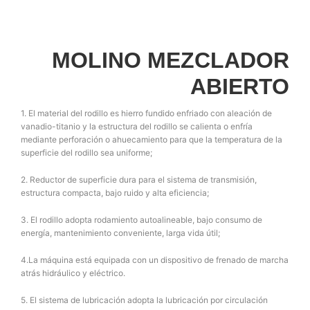
MOLINO MEZCLADOR
ABIERTO
1. El material del rodillo es hierro fundido enfriado con aleación de
vanadio-titanio y la estructura del rodillo se calienta o enfría
mediante perforación o ahuecamiento para que la temperatura de la
superficie del rodillo sea uniforme;
2. Reductor de superficie dura para el sistema de transmisión,
estructura compacta, bajo ruido y alta eficiencia;
3. El rodillo adopta rodamiento autoalineable, bajo consumo de
energía, mantenimiento conveniente, larga vida útil;
4.La máquina está equipada con un dispositivo de frenado de marcha
atrás hidráulico y eléctrico.
5. El sistema de lubricación adopta la lubricación por circulación