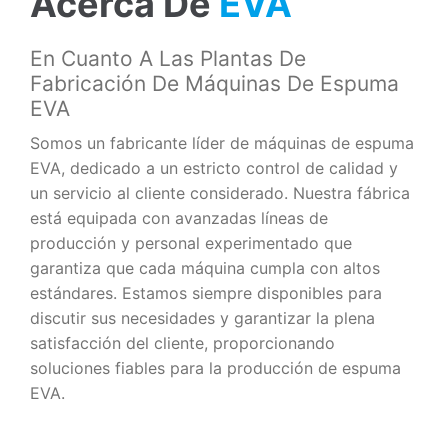
Acerca De
En Cuanto A Las Plantas De
Fabricación De Máquinas De Espuma
EVA
Somos un fabricante líder de máquinas de espuma
EVA, dedicado a un estricto control de calidad y
un servicio al cliente considerado. Nuestra fábrica
está equipada con avanzadas líneas de
producción y personal experimentado que
garantiza que cada máquina cumpla con altos
estándares. Estamos siempre disponibles para
discutir sus necesidades y garantizar la plena
satisfacción del cliente, proporcionando
soluciones fiables para la producción de espuma
EVA.