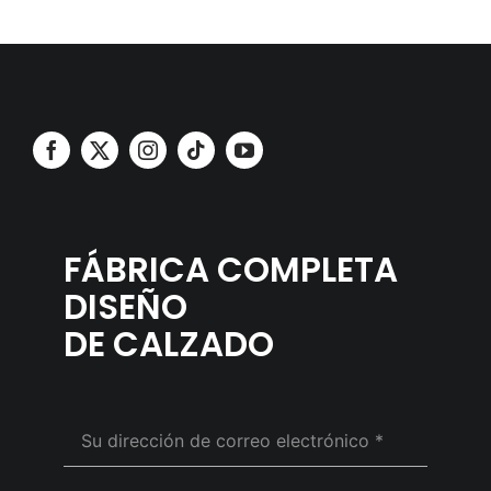
FÁBRICA COMPLETA
DISEÑO
DE CALZADO