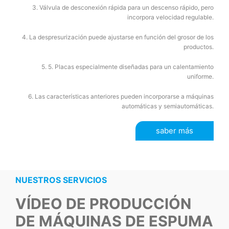
3. Válvula de desconexión rápida para un descenso rápido, pero
incorpora velocidad regulable.
4. La despresurización puede ajustarse en función del grosor de los
productos.
5. 5. Placas especialmente diseñadas para un calentamiento
uniforme.
6. Las características anteriores pueden incorporarse a máquinas
automáticas y semiautomáticas.
saber más
NUESTROS SERVICIOS
VÍDEO DE PRODUCCIÓN
DE MÁQUINAS DE ESPUMA