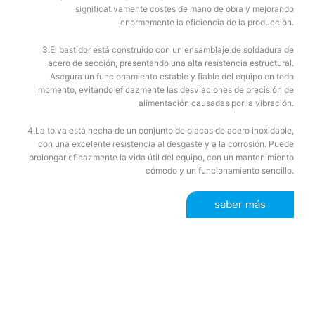
significativamente costes de mano de obra y mejorando
enormemente la eficiencia de la producción.
3.El bastidor está construido con un ensamblaje de soldadura de
acero de sección, presentando una alta resistencia estructural.
Asegura un funcionamiento estable y fiable del equipo en todo
momento, evitando eficazmente las desviaciones de precisión de
alimentación causadas por la vibración.
4.La tolva está hecha de un conjunto de placas de acero inoxidable,
con una excelente resistencia al desgaste y a la corrosión. Puede
prolongar eficazmente la vida útil del equipo, con un mantenimiento
cómodo y un funcionamiento sencillo.
saber más