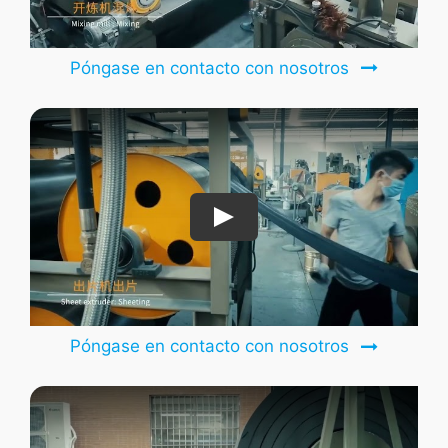
Póngase en contacto con nosotros
Póngase en contacto con nosotros