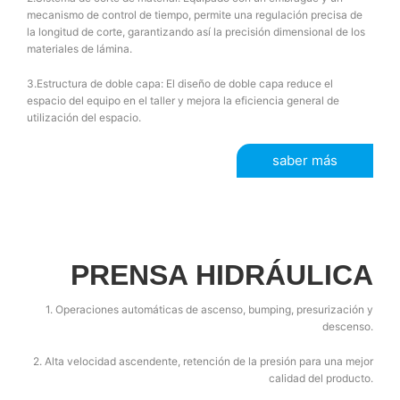
mecanismo de control de tiempo, permite una regulación precisa de
la longitud de corte, garantizando así la precisión dimensional de los
materiales de lámina.
3.Estructura de doble capa: El diseño de doble capa reduce el
espacio del equipo en el taller y mejora la eficiencia general de
utilización del espacio.
saber más
PRENSA HIDRÁULICA
1. Operaciones automáticas de ascenso, bumping, presurización y
descenso.
2. Alta velocidad ascendente, retención de la presión para una mejor
calidad del producto.