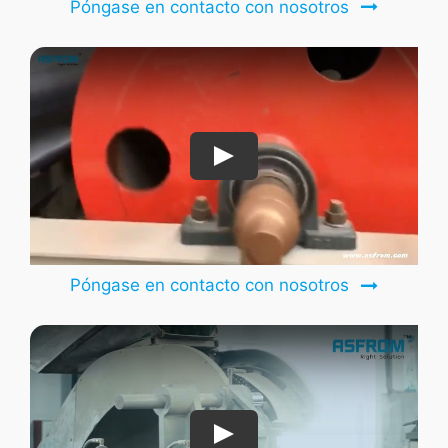
Póngase en contacto con nosotros
Póngase en contacto con nosotros