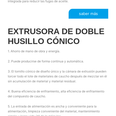
integrada para reducir las fugas de aceite.
saber más
EXTRUSORA DE DOBLE
HUSILLO CÓNICO
1. Ahorro de mano de obra y energía.
2. Puede producirse de forma continua y automática.
3. El tornillo cónico de diseño único y la cámara de extrusión pueden
torcer todo el lote de materiales de caucho después de mezclar en él
sin acumulación de material y material residual.
4. Buena eficiencia de enfriamiento, alta eficiencia de enfriamiento
del compuesto de caucho.
5. La entrada de alimentación es ancha y conveniente para la
alimentación, limpieza conveniente del material, mantenimiento