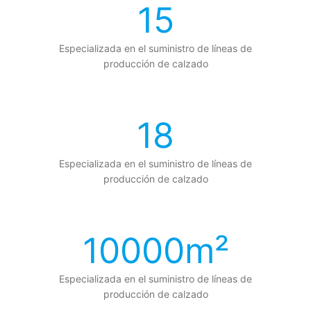
15
Especializada en el suministro de líneas de
producción de calzado
18
Especializada en el suministro de líneas de
producción de calzado
10000
m²
Especializada en el suministro de líneas de
producción de calzado