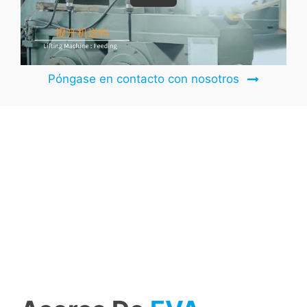
Póngase en contacto con nosotros