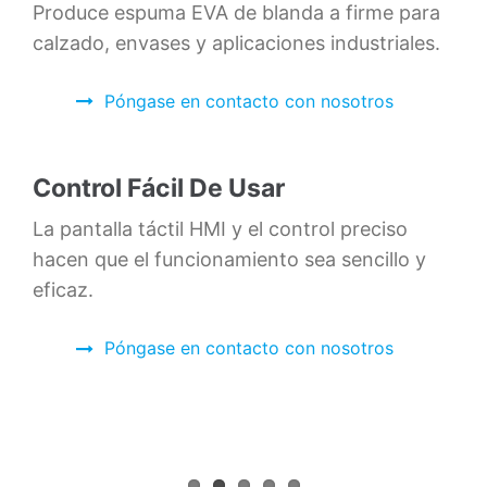
Produce espuma EVA de blanda a firme para
calzado, envases y aplicaciones industriales.
Póngase en contacto con nosotros
Control Fácil De Usar
La pantalla táctil HMI y el control preciso
hacen que el funcionamiento sea sencillo y
eficaz.
Póngase en contacto con nosotros