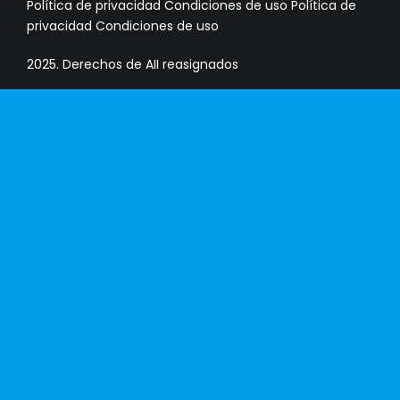
Política de privacidad Condiciones de uso Política de
privacidad Condiciones de uso
2025. Derechos de AII reasignados