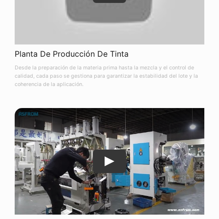
Planta De Producción De Tinta
Desde la preparación de la materia prima hasta la mezcla y el control de
calidad, cada paso se gestiona para garantizar la estabilidad del lote y la
coherencia de la aplicación.