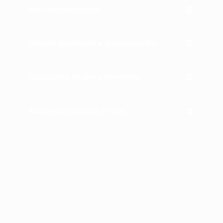
Fabricación propia
Diseño orientado a la producción
Capacidad de línea completa
Asistencia técnica in situ