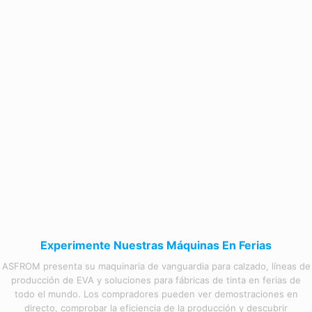
Experimente Nuestras Máquinas En Ferias
ASFROM presenta su maquinaria de vanguardia para calzado, líneas de
producción de EVA y soluciones para fábricas de tinta en ferias de
todo el mundo. Los compradores pueden ver demostraciones en
directo, comprobar la eficiencia de la producción y descubrir