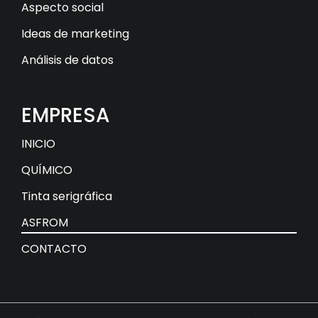
Aspecto social
Ideas de marketing
Análisis de datos
EMPRESA
INICIO
QUÍMICO
Tinta serigráfica
ASFROM
CONTACTO