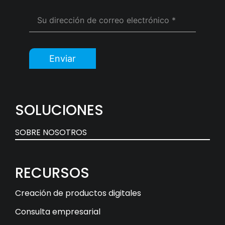
Enviar
SOLUCIONES
SOBRE NOSOTROS
RECURSOS
Creación de productos digitales
Consulta empresarial