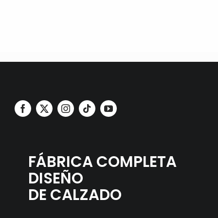
FÁBRICA COMPLETA
DISEÑO
DE CALZADO