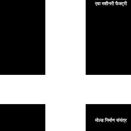
एवा मशीनरी फैक्ट्री
मोल्ड निर्माण संयंत्र