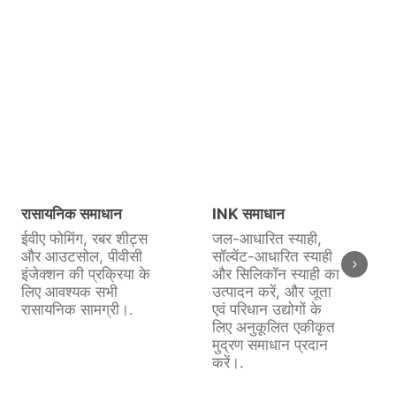
रासायनिक समाधान
INK समाधान
ईवीए फोमिंग, रबर शीट्स
जल-आधारित स्याही,
और आउटसोल, पीवीसी
सॉल्वेंट-आधारित स्याही
इंजेक्शन की प्रक्रिया के
और सिलिकॉन स्याही का
लिए आवश्यक सभी
उत्पादन करें, और जूता
रासायनिक सामग्री।.
एवं परिधान उद्योगों के
लिए अनुकूलित एकीकृत
मुद्रण समाधान प्रदान
करें।.