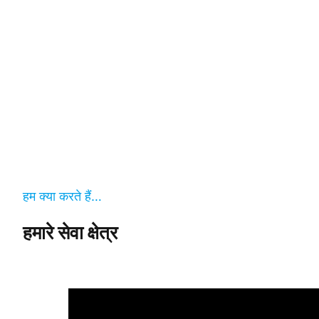
हम क्या करते हैं…
हमारे सेवा क्षेत्र