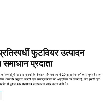
रतिस्पर्धी फुटवियर उत्पादन
 समाधान प्रदाता
लिए संपूर्ण प्लांट उपकरणों के डिजाइन और स्थापना में 20 से अधिक वर्षों का अनुभव है। हम
्धारित क्षमता के अनुसार आपकी जूता उत्पादन लाइन को अनुकूलित कर सकते हैं, और हमारी जूता
 उपयोग में कुशल और मरम्मत व रखरखाव में समय बचाने वाली हैं।.