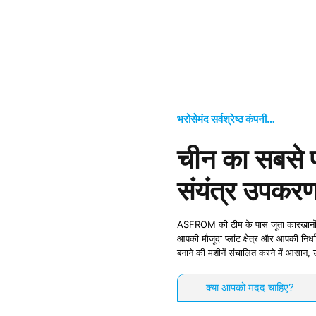
भरोसेमंद सर्वश्रेष्ठ कंपनी…
चीन का सबसे प्
संयंत्र उपकरण
ASFROM की टीम के पास जूता कारखानों के 
आपकी मौजूदा प्लांट क्षेत्र और आपकी निर
बनाने की मशीनें संचालित करने में आसान,
क्या आपको मदद चाहिए?