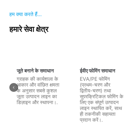
हम क्या करते हैं…
हमारे सेवा क्षेत्र
जूते बनाने के समाधान
ईवीए फोमिंग समाधान
ग्राहक की कार्यशाला के
EVA/PE फोमिंग
आकार और वांछित क्षमता
(प्रथम-चरण और
के अनुसार सबसे कुशल
द्वितीय-चरण) तथा
जूता उत्पादन लाइन का
सुपरक्रिटिकल फोमिंग के
डिज़ाइन और स्थापना।.
लिए एक संपूर्ण उत्पादन
लाइन स्थापित करें, साथ
ही तकनीकी सहायता
प्रदान करें।.