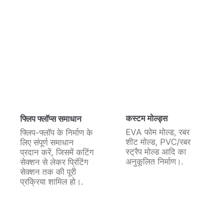
कस्टम मोल्ड्स
फ्लिप फ्लॉप्स समाधान
EVA फोम मोल्ड, रबर
फ्लिप-फ्लॉप के निर्माण के
शीट मोल्ड, PVC/रबर
लिए संपूर्ण समाधान
स्ट्रैप मोल्ड आदि का
प्रदान करें, जिसमें कटिंग
अनुकूलित निर्माण।.
सेक्शन से लेकर प्रिंटिंग
सेक्शन तक की पूरी
प्रक्रिया शामिल हो।.