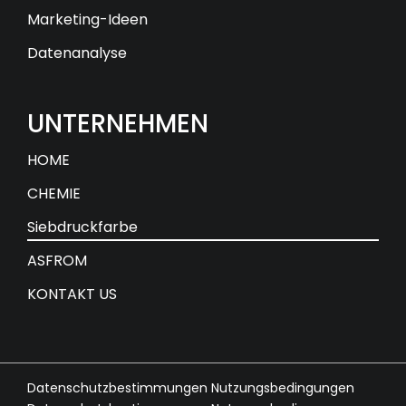
Marketing-Ideen
Datenanalyse
UNTERNEHMEN
HOME
CHEMIE
Siebdruckfarbe
ASFROM
KONTAKT US
Datenschutzbestimmungen Nutzungsbedingungen