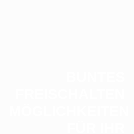
BUNTES
FREISCHALTEN
MÖGLICHKEITEN
FÜR IHR