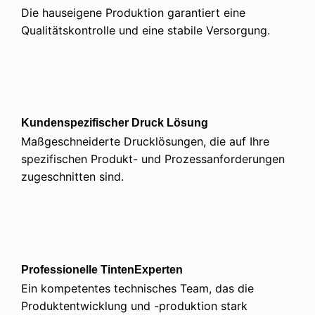
Die hauseigene Produktion garantiert eine
Qualitätskontrolle und eine stabile Versorgung.
Kundenspezifischer Druck
Lösung
Maßgeschneiderte Drucklösungen, die auf Ihre
spezifischen Produkt- und Prozessanforderungen
zugeschnitten sind.
Professionelle TintenExperten
Ein kompetentes technisches Team, das die
Produktentwicklung und -produktion stark