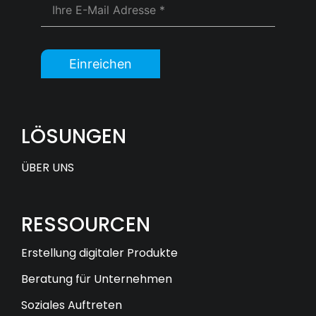
Einreichen
LÖSUNGEN
ÜBER UNS
RESSOURCEN
Erstellung digitaler Produkte
Beratung für Unternehmen
Soziales Auftreten