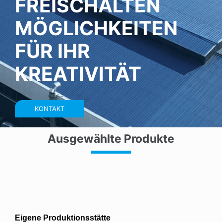
FREISCHALTEN
MÖGLICHKEITEN
FÜR IHR
KREATIVITÄT
KONTAKT
Ausgewählte Produkte
Eigene Produktionsstätte