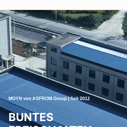
MOYN von ASFROM Group | Seit 2012
BUNTES