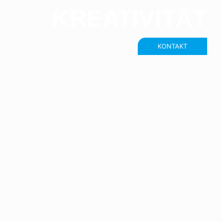
KREATIVITÄT
KONTAKT