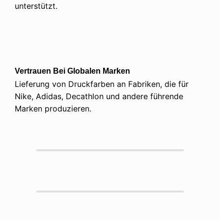
unterstützt.
Vertrauen Bei Globalen Marken
Lieferung von Druckfarben an Fabriken, die für
Nike, Adidas, Decathlon und andere führende
Marken produzieren.