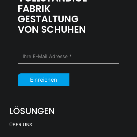
FABRIK
GESTALTUNG
VON SCHUHEN
Einreichen
LÖSUNGEN
ÜBER UNS