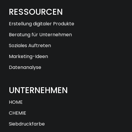
RESSOURCEN
Erstellung digitaler Produkte
Beratung für Unternehmen
Soziales Auftreten
Marketing-Ideen
Datenanalyse
UNTERNEHMEN
HOME
CHEMIE
Siebdruckfarbe