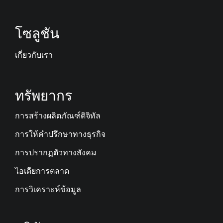
โซลูชัน
เกี่ยวกับเรา
ทรัพยากร
การสร้างผลิตภัณฑ์ดิจิทัล
การให้คำปรึกษาทางธุรกิจ
การปรากฏตัวทางสังคม
ไอเดียการตลาด
การวิเคราะห์ข้อมูล