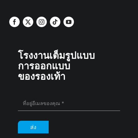
โรงงานเต็มรูปแบบ
การออกแบบ
ของรองเท้า
ส่ง