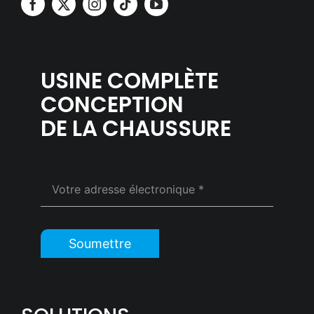
USINE COMPLÈTE
CONCEPTION
DE LA CHAUSSURE
Soumettre