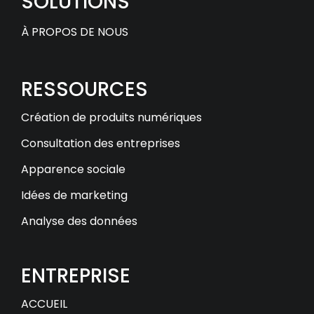
SOLUTIONS
À PROPOS DE NOUS
RESSOURCES
Création de produits numériques
Consultation des entreprises
Apparence sociale
Idées de marketing
Analyse des données
ENTREPRISE
ACCUEIL